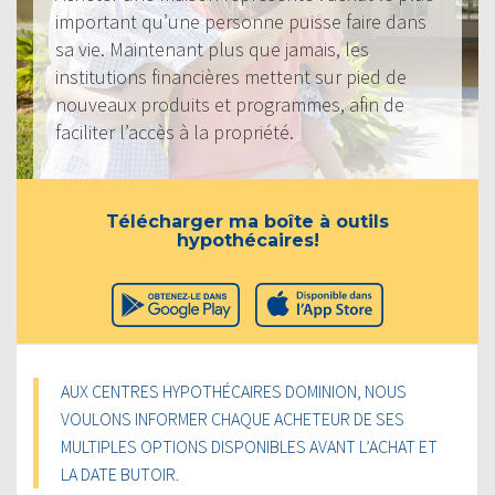
important qu’une personne puisse faire dans
sa vie. Maintenant plus que jamais, les
institutions financières mettent sur pied de
nouveaux produits et programmes, afin de
faciliter l’accès à la propriété.
Télécharger ma boîte à outils
hypothécaires!
AUX CENTRES HYPOTHÉCAIRES DOMINION, NOUS
VOULONS INFORMER CHAQUE ACHETEUR DE SES
MULTIPLES OPTIONS DISPONIBLES AVANT L’ACHAT ET
LA DATE BUTOIR.