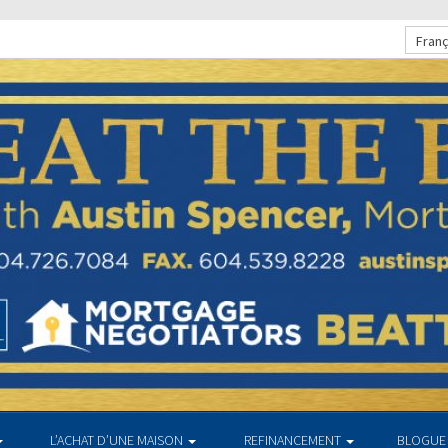
Franç
L’ACHAT D’UNE MAISON
REFINANCEMENT
BLOGUE