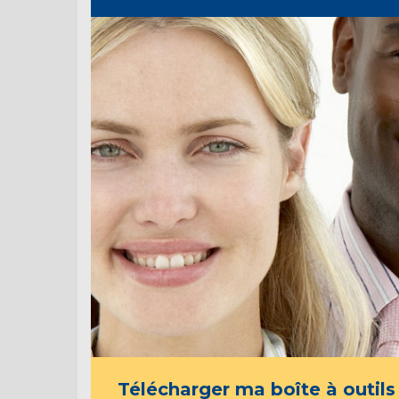
Télécharger ma boîte à outils