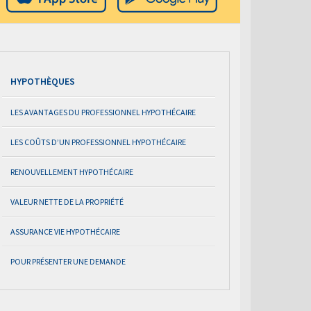
HYPOTHÈQUES
LES AVANTAGES DU PROFESSIONNEL HYPOTHÉCAIRE
LES COÛTS D’UN PROFESSIONNEL HYPOTHÉCAIRE
RENOUVELLEMENT HYPOTHÉCAIRE
VALEUR NETTE DE LA PROPRIÉTÉ
ASSURANCE VIE HYPOTHÉCAIRE
POUR PRÉSENTER UNE DEMANDE