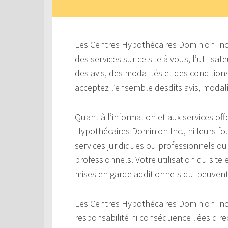
Les Centres Hypothécaires Dominion Inc. 
des services sur ce site à vous, l’utilisa
des avis, des modalités et des conditions
acceptez l’ensemble desdits avis, modali
Quant à l’information et aux services offer
Hypothécaires Dominion Inc., ni leurs fo
services juridiques ou professionnels o
professionnels. Votre utilisation du site 
mises en garde additionnels qui peuvent 
Les Centres Hypothécaires Dominion Inc
responsabilité ni conséquence liées dir